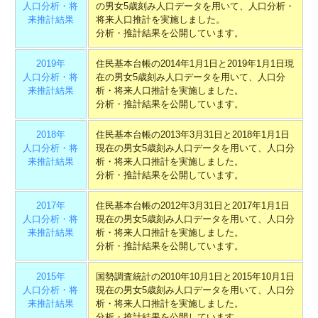
人口分析・将
の男女5歳刻み人口データを用いて、人口分析・
来推計結果
将来人口推計を実施しました。
分析・推計結果を公開しています。
2019年
住民基本台帳の2014年1月1日と2019年1月1日現
人口分析・将
在の男女5歳刻み人口データを用いて、人口分
来推計結果
析・将来人口推計を実施しました。
分析・推計結果を公開しています。
2018年
住民基本台帳の2013年3月31日と2018年1月1日
人口分析・将
現在の男女5歳刻み人口データを用いて、人口分
来推計結果
析・将来人口推計を実施しました。
分析・推計結果を公開しています。
2017年
住民基本台帳の2012年3月31日と2017年1月1日
人口分析・将
現在の男女5歳刻み人口データを用いて、人口分
来推計結果
析・将来人口推計を実施しました。
分析・推計結果を公開しています。
2015年
国勢調査統計の2010年10月1日と2015年10月1日
人口分析・将
現在の男女5歳刻み人口データを用いて、人口分
来推計結果
析・将来人口推計を実施しました。
分析・推計結果を公開しています。