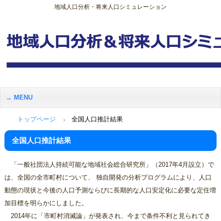
地域人口分析・将来人口シミュレーション
MENU
トップページ
全国人口推計結果
全国人口推計結果
「一般社団法人持続可能な地域社会総合研究所」（2017年4月設立）で
は、全国の全市町村について、 独自開発の分析プログラムにより、人口
動態の現状と今後の人口予測ならびに長期的な人口安定化に必要な定住増
加目標を明らかにしました。
2014年に「市町村消滅論」が発表され、今まで条件不利と見られてき