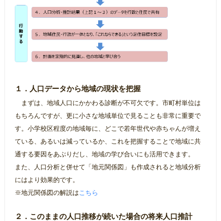
１．人口データから地域の現状を把握
まずは、地域人口にかかわる診断が不可欠です。市町村単位は
もちろんですが、更に小さな地域単位で見ることも非常に重要で
す。小学校区程度の地域毎に、どこで若年世代や赤ちゃんが増え
ている、あるいは減っているか、これを把握することで地域に共
通する要因をあぶりだし、地域の学び合いにも活用できます。
また、人口分析と併せて「地元関係図」も作成されると地域分析
にはより効果的です。
※地元関係図の解説は
こちら
２．このままの人口推移が続いた場合の将来人口推計