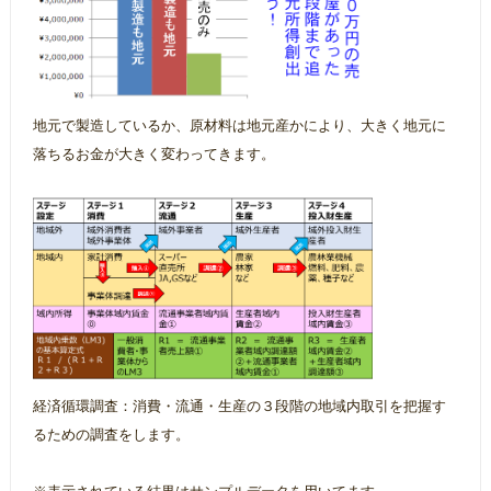
地元で製造しているか、原材料は地元産かにより、大きく地元に
落ちるお金が大きく変わってきます。
経済循環調査：消費・流通・生産の３段階の地域内取引を把握す
るための調査をします。