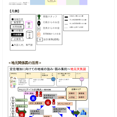
＜地元関係図の活用＞