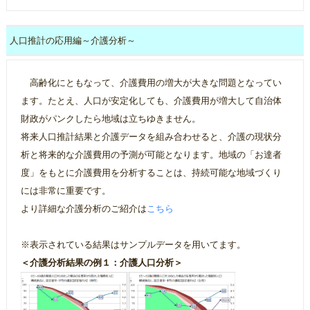
人口推計の応用編～介護分析～
高齢化にともなって、介護費用の増大が大きな問題となってい
ます。たとえ、人口が安定化しても、介護費用が増大して自治体
財政がパンクしたら地域は立ちゆきません。
将来人口推計結果と介護データを組み合わせると、介護の現状分
析と将来的な介護費用の予測が可能となります。地域の「お達者
度」をもとに介護費用を分析することは、持続可能な地域づくり
には非常に重要です。
より詳細な介護分析のご紹介は
こちら
※表示されている結果はサンプルデータを用いてます。
＜介護分析結果の例１：介護人口分析＞