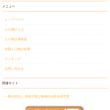
メニュー
トップページ
人口推計とは
人口推計体験版
全国人口推計結果
ランキング
お問い合わせ
関連サイト
一般社団法人 持続可能な地域社会総合研究所