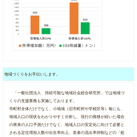
地域づくりをお手伝いします。
「一般社団法人 持続可能な地域社会総合研究所」では地域づ
くりの支援業務も実施しております。
市町村全体だけでなく、小地域（旧市町村や学校区等）毎にも、
地域人口の現状をわかりやすく分析し、現行の推移が続いた場合
の将来の人口予測だけでなく、地域人口の安定化に向けて必要と
される定住増加人数や出生率向上、若者の流出率抑制などの「処