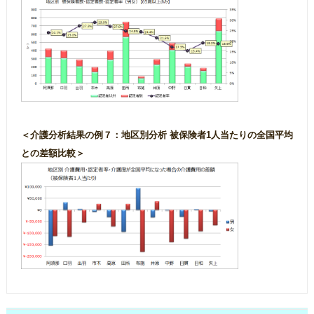
＜介護分析結果の例７：地区別分析 被保険者1人当たりの全国平均
との差額比較＞